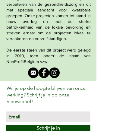
verbeteren van de gezondheidszorg en dit
met speciale aandacht voor kwetsbare
groepen. Onze projecten komen tot stand in
nauw overleg en met de sterke
betrokkenheid van de lokale bevolking en
streven ernaar om de projecten lokaal te
verankeren en verzelfstandigen.
De eerste steen van dit project werd gelegd
in 2010, toen onder de naam van
NonProfitBelgium vzw.
Wil je op de hoogte blijven van onze
werking? Schrijf je in op onze
nieuwsbrief!
Schrijf je in