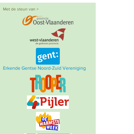
Met de steun van >
Erkende Gentse Noord-Zuid Vereniging