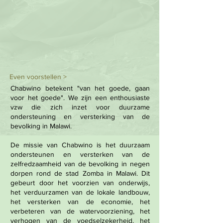
Even voorstellen >
Chabwino betekent "van het goede, gaan
voor het goede". We zijn een enthousiaste
vzw die zich inzet voor duurzame
ondersteuning en versterking van de
bevolking in
Malawi.
De missie van Chabwino is het duurzaam
ondersteunen en versterken van de
zelfredzaamheid van de bevolking in negen
dorpen rond de stad Zomba in Malawi. Dit
gebeurt door het voorzien van onderwijs,
het verduurzamen van de lokale landbouw,
het versterken van de economie, het
verbeteren van de watervoorziening, het
verhogen van de voedselzekerheid, het