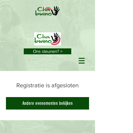
Ons steunen? >
Registratie is afgesloten
Andere evenementen bekijken