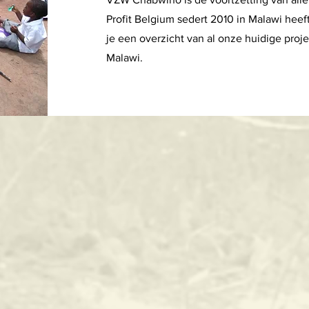
Profit Belgium sedert 2010 in Malawi heef
je een overzicht van al onze huidige proj
Malawi.