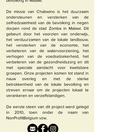
bevolking in
Malawi.
De missie van Chabwino is het duurzaam
ondersteunen en versterken van de
zelfredzaamheid van de bevolking in negen
dorpen rond de stad Zomba in Malawi. Dit
gebeurt door het voorzien van onderwijs,
het verduurzamen van de lokale landbouw,
het versterken van de economie, het
verbeteren van de watervoorziening, het
verhogen van de voedselzekerheid, het
verbeteren van de gezondheidszorg en dit
met speciale aandacht voor kwetsbare
groepen. Onze projecten komen tot stand in
nauw overleg en met de sterke
betrokkenheid van de lokale bevolking en
streven ernaar om de projecten lokaal te
verankeren en verzelfstandigen.
De eerste steen van dit project werd gelegd
in 2010, toen onder de naam van
NonProfitBelgium vzw.