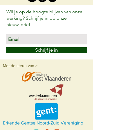
Wil je op de hoogte blijven van onze
werking? Schrijf je in op onze
nieuwsbrief!
Schrijf je in
Met de steun van >
Erkende Gentse Noord-Zuid Vereniging