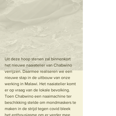
Uit deze hoop stenen zal binnenkort 
het nieuwe naaiatelier van Chabwino 
verrijzen. Daarmee realiseren we een 
nieuwe stap in de uitbouw van onze 
werking in Malawi. Het naaiatelier komt 
er op vraag van de lokale bevolking. 
Toen Chabwino een naaimachine ter 
beschikking stelde om mondmaskers te 
maken in de strijd tegen covid bleek 
het enthousiasme om er verder mee 