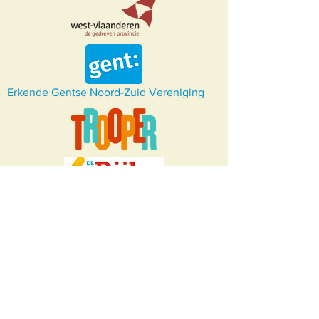
Erkende Gentse Noord-Zuid Vereniging