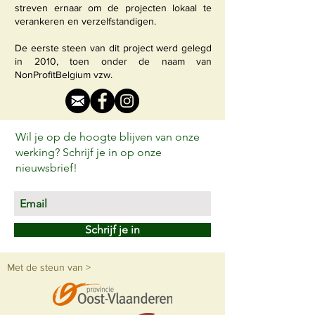
streven ernaar om de projecten lokaal te
verankeren en verzelfstandigen.
De eerste steen van dit project werd gelegd
in 2010, toen onder de naam van
NonProfitBelgium vzw.
Wil je op de hoogte blijven van onze
werking? Schrijf je in op onze
nieuwsbrief!
Schrijf je in
Met de steun van >