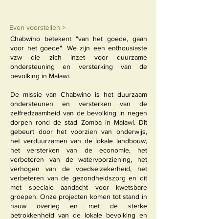
Even voorstellen >
Chabwino betekent "van het goede, gaan
voor het goede". We zijn een enthousiaste
vzw die zich inzet voor duurzame
ondersteuning en versterking van de
bevolking in
Malawi.
De missie van Chabwino is het duurzaam
ondersteunen en versterken van de
zelfredzaamheid van de bevolking in negen
dorpen rond de stad Zomba in Malawi. Dit
gebeurt door het voorzien van onderwijs,
het verduurzamen van de lokale landbouw,
het versterken van de economie, het
verbeteren van de watervoorziening, het
verhogen van de voedselzekerheid, het
verbeteren van de gezondheidszorg en dit
met speciale aandacht voor kwetsbare
groepen. Onze projecten komen tot stand in
nauw overleg en met de sterke
betrokkenheid van de lokale bevolking en