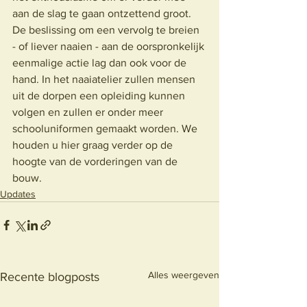
aan de slag te gaan ontzettend groot. 
De beslissing om een vervolg te breien 
- of liever naaien - aan de oorspronkelijk 
eenmalige actie lag dan ook voor de 
hand. In het naaiatelier zullen mensen 
uit de dorpen een opleiding kunnen 
volgen en zullen er onder meer 
schooluniformen gemaakt worden. We 
houden u hier graag verder op de 
hoogte van de vorderingen van de 
bouw. 
Updates
Alles weergeven
Recente blogposts